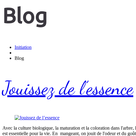
Blog
Initiation
Blog
Jouissez de l’essence
Avec la culture biologique, la maturation et la coloration dans l'arbre, 
est essentielle pour la vie. En mangeant, on jouit de l'odeur et du go