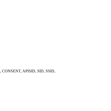
p, CONSENT, APISID, SID, SSID,