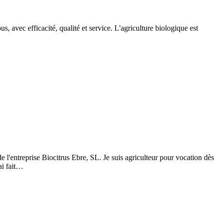
 avec efficacité, qualité et service. L'agriculture biologique est
e l'entreprise Biocitrus Ebre, SL. Je suis agriculteur pour vocation dès
ai fait…