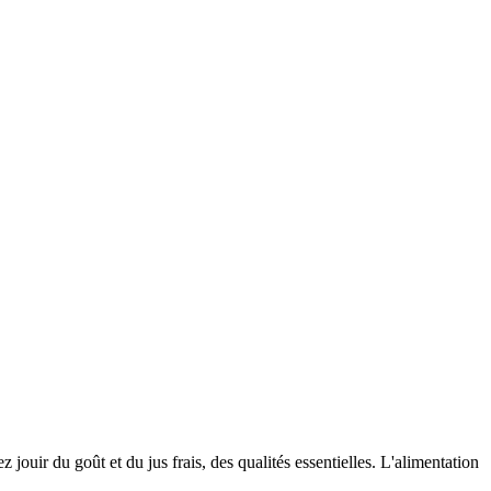
 jouir du goût et du jus frais, des qualités essentielles. L'alimentation