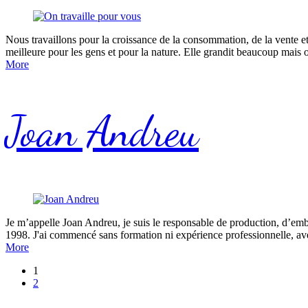
Nous travaillons pour la croissance de la consommation, de la vente et 
meilleure pour les gens et pour la nature. Elle grandit beaucoup mais 
More
Joan Andreu
Je m’appelle Joan Andreu, je suis le responsable de production, d’embal
1998. J'ai commencé sans formation ni expérience professionnelle, av
More
1
2